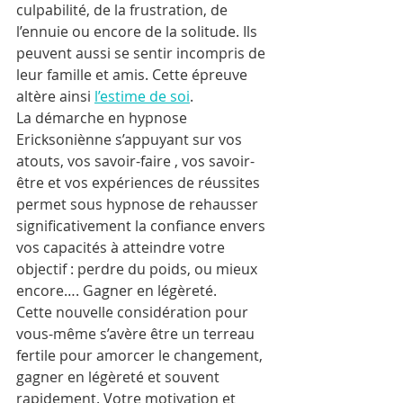
culpabilité, de la frustration, de 
l’ennuie ou encore de la solitude. Ils 
peuvent aussi se sentir incompris de 
leur famille et amis. Cette épreuve 
altère ainsi 
l’estime de soi
. 
La démarche en hypnose 
Ericksoniènne s’appuyant sur vos 
atouts, vos savoir-faire , vos savoir-
être et vos expériences de réussites 
permet sous hypnose de rehausser 
significativement la confiance envers 
vos capacités à atteindre votre 
objectif : perdre du poids, ou mieux 
encore…. Gagner en légèreté.
Cette nouvelle considération pour 
vous-même s’avère être un terreau 
fertile pour amorcer le changement, 
gagner en légèreté et souvent 
rapidement. Votre motivation et 