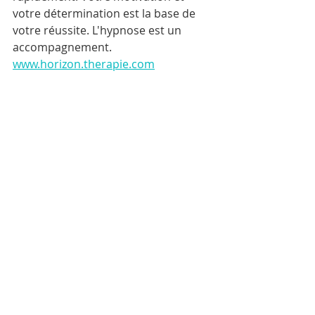
votre détermination est la base de 
votre réussite. L'hypnose est un 
accompagnement. 
www.horizon.therapie.com