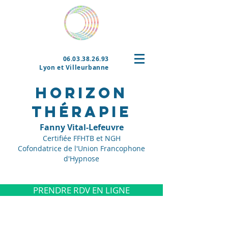
06.03.38.26.93
Lyon et Villeurbanne
Horizon
thérapie
Fanny Vital-Lefeuvre
Certifiée FFHTB et NGH
Cofondatrice de l'Union Francophone
d'Hypnose
PRENDRE RDV EN LIGNE