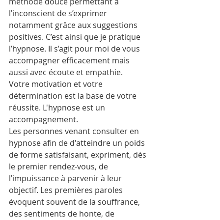
méthode douce permettant à 
l’inconscient de s’exprimer 
notamment grâce aux suggestions 
positives. C’est ainsi que je pratique 
l’hypnose. Il s’agit pour moi de vous 
accompagner efficacement mais 
aussi avec écoute et empathie.  
Votre motivation et votre 
détermination est la base de votre 
réussite. L'hypnose est un 
accompagnement.  
Les personnes venant consulter en 
hypnose afin de d'atteindre un poids 
de forme satisfaisant, expriment, dès 
le premier rendez-vous, de 
l’impuissance à parvenir à leur 
objectif. Les premières paroles 
évoquent souvent de la souffrance, 
des sentiments de honte, de 