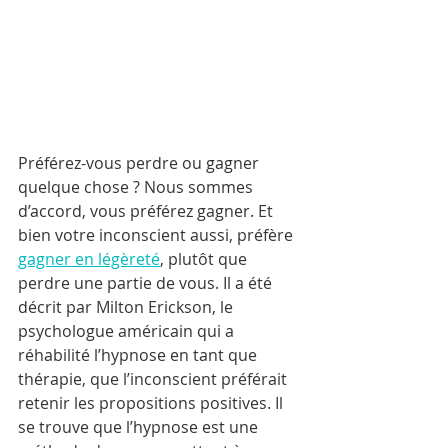
Préférez-vous perdre ou gagner 
quelque chose ? Nous sommes 
d’accord, vous préférez gagner. Et 
bien votre inconscient aussi, préfère 
gagner en légèreté
, plutôt que 
perdre une partie de vous. Il a été 
décrit par Milton Erickson, le 
psychologue américain qui a 
réhabilité l’hypnose en tant que 
thérapie, que l’inconscient préférait 
retenir les propositions positives. Il 
se trouve que l’hypnose est une 